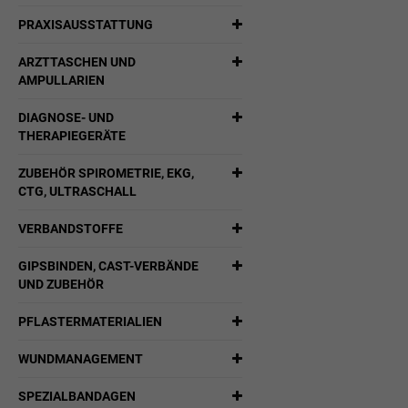
PRAXISAUSSTATTUNG
ARZTTASCHEN UND
AMPULLARIEN
DIAGNOSE- UND
THERAPIEGERÄTE
ZUBEHÖR SPIROMETRIE, EKG,
CTG, ULTRASCHALL
VERBANDSTOFFE
GIPSBINDEN, CAST-VERBÄNDE
UND ZUBEHÖR
PFLASTERMATERIALIEN
WUNDMANAGEMENT
SPEZIALBANDAGEN