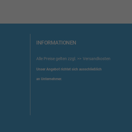
INFORMATIONEN
Alle Preise gelten zzgl.
Versandkosten
Unser Angebot richtet sich ausschließlich
an Unternehmer.